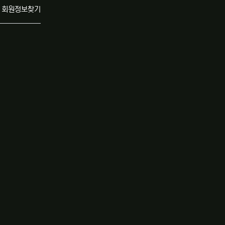
회원정보찾기