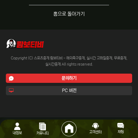
홈으로 돌아가기
Copyright (C) 스포츠중계 람보티비 - 해외축구중계, 실시간 고화질중계, 무료중계,
실시간중계 All rights reserved.
문의하기
PC 버전
채팅
고객센터
내정보
커뮤니티