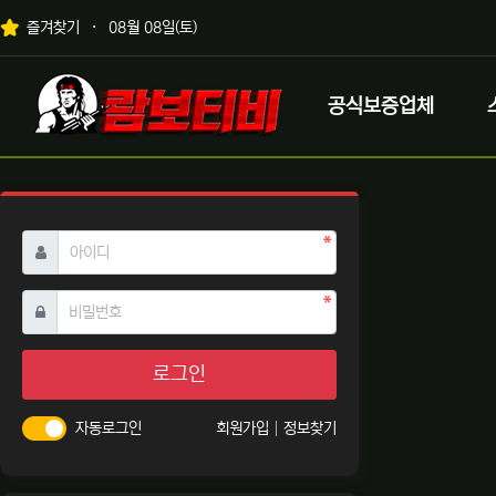
상단 네비
즐겨찾기
08월 08일(토)
메인 메뉴
로고
공식보증업체
필수
아이디
필수
비밀번호
로그인
자동로그인
회원가입
정보찾기