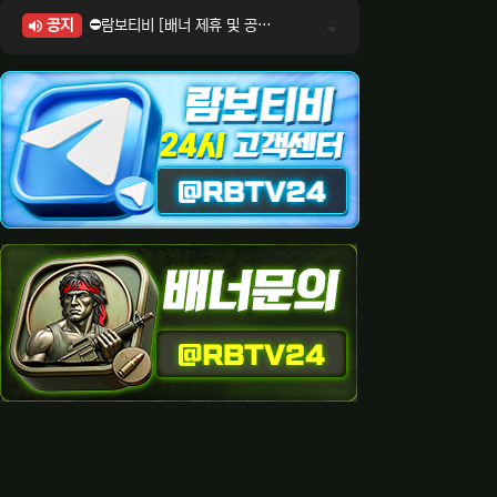
공지
⛔람보티비 [배너 제휴 및 공식 입점 문의 안내]
⛔람보티비 [포인트: 상품전환 및 제휴전환 안내]
⛔람보티비 [정회원 등급UP! 안내사항]
⛔람보티비 [채팅방 이용시 주의사항]
⛔람보티비 [공식보증업체 안내]