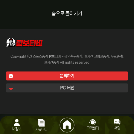
홈으로 돌아가기
Copyright (C) 스포츠중계 람보티비 - 해외축구중계, 실시간 고화질중계, 무료중계,
실시간중계 All rights reserved.
문의하기
PC 버전
채팅
고객센터
내정보
커뮤니티