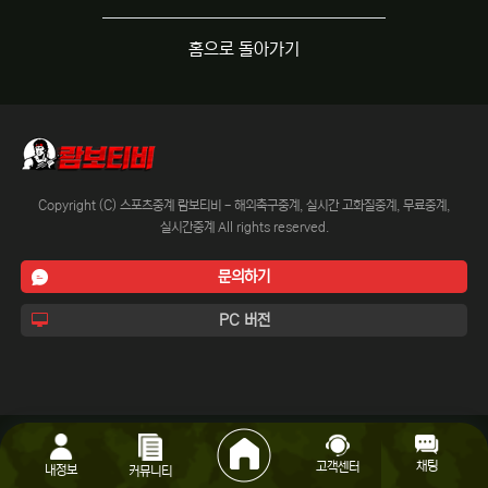
홈으로 돌아가기
Copyright (C) 스포츠중계 람보티비 - 해외축구중계, 실시간 고화질중계, 무료중계,
실시간중계 All rights reserved.
문의하기
PC 버전
채팅
고객센터
내정보
커뮤니티