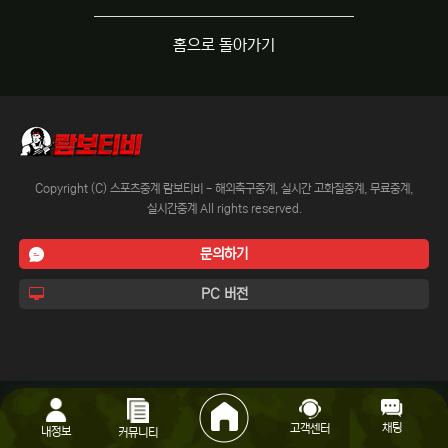
홈으로 돌아가기
Copyright (C) 스포츠중계 람보티비 - 해외축구중계, 실시간 고화질중계, 무료중계,
실시간중계 All rights reserved.
문의하기
PC 버전
채팅
고객센터
내정보
커뮤니티