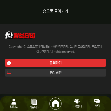
홈으로 돌아가기
Copyright (C) 스포츠중계 람보티비 - 해외축구중계, 실시간 고화질중계, 무료중계,
실시간중계 All rights reserved.
문의하기
PC 버전
채팅
고객센터
내정보
커뮤니티