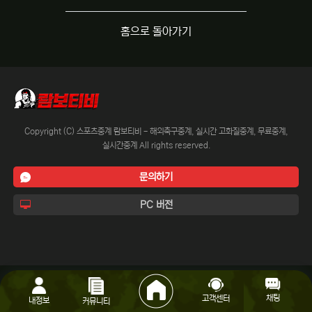
홈으로 돌아가기
Copyright (C) 스포츠중계 람보티비 - 해외축구중계, 실시간 고화질중계, 무료중계,
실시간중계 All rights reserved.
문의하기
PC 버전
채팅
고객센터
내정보
커뮤니티