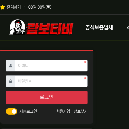
상단 네비
즐겨찾기
08월 08일(토)
메인 메뉴
로고
공식보증업체
필수
아이디
필수
비밀번호
로그인
자동로그인
회원가입
정보찾기