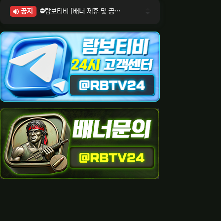
공지
⛔람보티비 [배너 제휴 및 공식 입점 문의 안내]
⛔람보티비 [포인트: 상품전환 및 제휴전환 안내]
⛔람보티비 [정회원 등급UP! 안내사항]
⛔람보티비 [채팅방 이용시 주의사항]
⛔람보티비 [공식보증업체 안내]