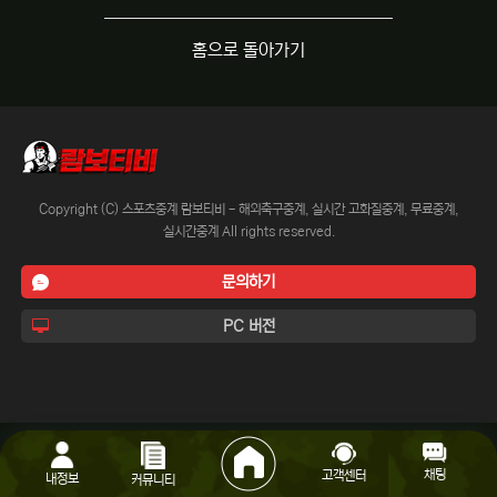
홈으로 돌아가기
Copyright (C) 스포츠중계 람보티비 - 해외축구중계, 실시간 고화질중계, 무료중계,
실시간중계 All rights reserved.
문의하기
PC 버전
채팅
고객센터
내정보
커뮤니티