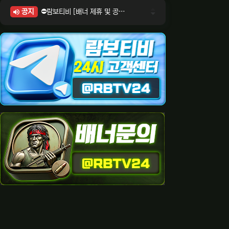
공지
⛔람보티비 [배너 제휴 및 공식 입점 문의 안내]
⛔람보티비 [포인트: 상품전환 및 제휴전환 안내]
⛔람보티비 [정회원 등급UP! 안내사항]
⛔람보티비 [채팅방 이용시 주의사항]
⛔람보티비 [공식보증업체 안내]