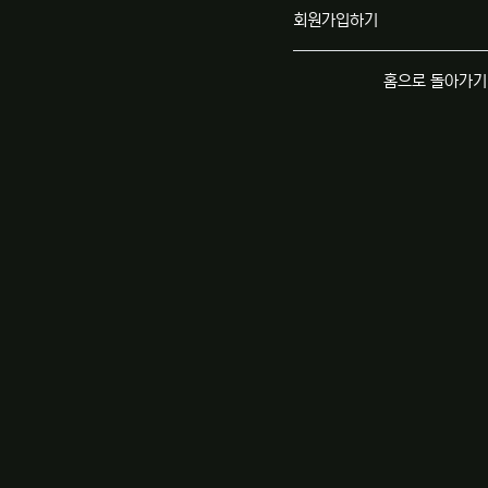
회원가입하기
홈으로 돌아가기