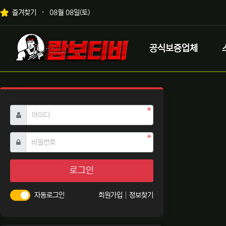
상단 네비
즐겨찾기
08월 08일(토)
메인 메뉴
로고
공식보증업체
필수
아이디
필수
비밀번호
로그인
자동로그인
회원가입
정보찾기