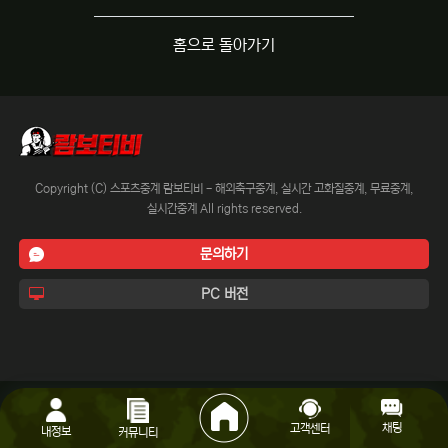
홈으로 돌아가기
Copyright (C) 스포츠중계 람보티비 - 해외축구중계, 실시간 고화질중계, 무료중계,
실시간중계 All rights reserved.
문의하기
PC 버전
채팅
고객센터
내정보
커뮤니티