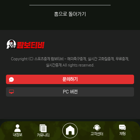
홈으로 돌아가기
Copyright (C) 스포츠중계 람보티비 - 해외축구중계, 실시간 고화질중계, 무료중계,
실시간중계 All rights reserved.
문의하기
PC 버전
채팅
고객센터
내정보
커뮤니티