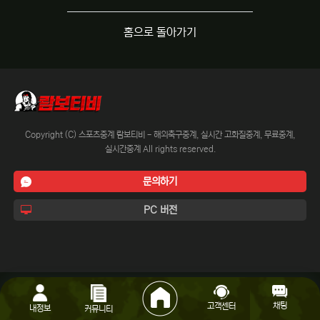
홈으로 돌아가기
Copyright (C) 스포츠중계 람보티비 - 해외축구중계, 실시간 고화질중계, 무료중계,
실시간중계 All rights reserved.
문의하기
PC 버전
채팅
고객센터
내정보
커뮤니티