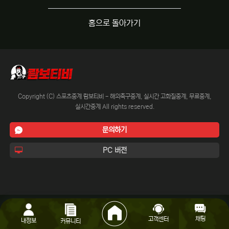
홈으로 돌아가기
Copyright (C) 스포츠중계 람보티비 - 해외축구중계, 실시간 고화질중계, 무료중계,
실시간중계 All rights reserved.
문의하기
PC 버전
채팅
고객센터
내정보
커뮤니티