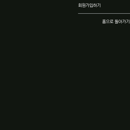
회원가입하기
홈으로 돌아가기