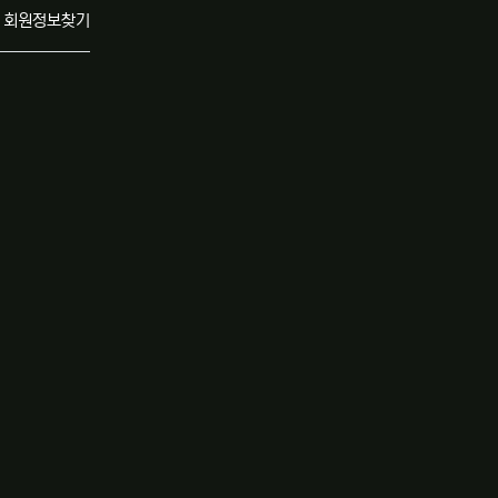
회원정보찾기