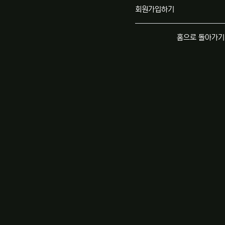
회원가입하기
홈으로 돌아가기