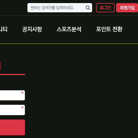
로그인
회원가입
니티
공지사항
스포츠분석
포인트 전환
N