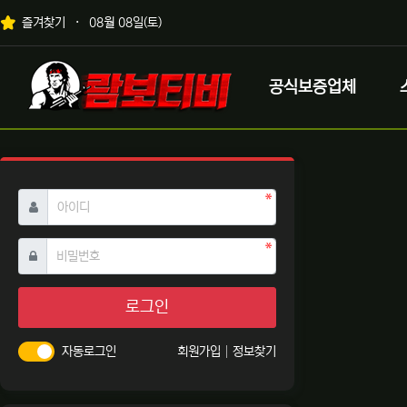
상단 네비
즐겨찾기
08월 08일(토)
메인 메뉴
로고
공식보증업체
필수
아이디
필수
비밀번호
로그인
자동로그인
회원가입
정보찾기