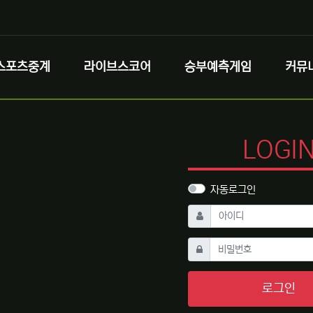
스포츠중계
라이브스코어
승부예측게임
커뮤
LOGI
자동로그인
필수
아이디
필수
비밀번호
로그인