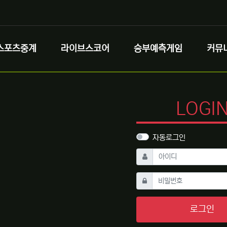
스포츠중계
라이브스코어
승부예측게임
커뮤
LOGI
자동로그인
필수
아이디
필수
비밀번호
로그인