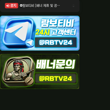
공지
⛔람보티비 [배너 제휴 및 공식 입점 문의 안내]
⛔람보티비 [포인트: 상품전환 및 제휴전환 안내]
⛔람보티비 [정회원 등급UP! 안내사항]
⛔람보티비 [채팅방 이용시 주의사항]
⛔람보티비 [공식보증업체 안내]