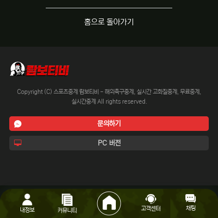
홈으로 돌아가기
Copyright (C) 스포츠중계 람보티비 - 해외축구중계, 실시간 고화질중계, 무료중계,
실시간중계 All rights reserved.
문의하기
PC 버전
채팅
고객센터
내정보
커뮤니티