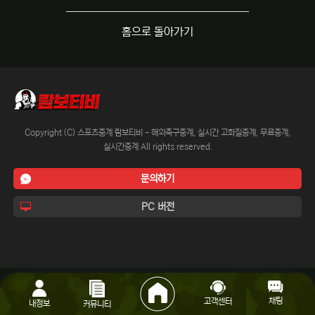
홈으로 돌아가기
Copyright (C) 스포츠중계 람보티비 - 해외축구중계, 실시간 고화질중계, 무료중계,
실시간중계 All rights reserved.
문의하기
PC 버전
채팅
고객센터
내정보
커뮤니티