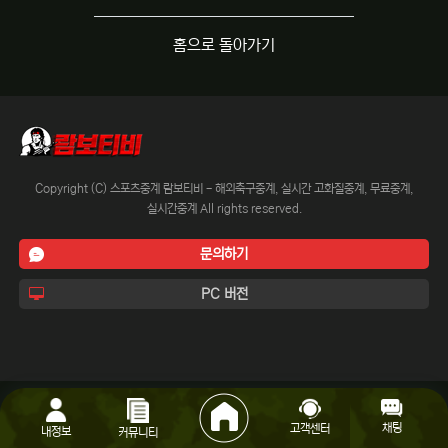
홈으로 돌아가기
Copyright (C) 스포츠중계 람보티비 - 해외축구중계, 실시간 고화질중계, 무료중계,
실시간중계 All rights reserved.
문의하기
PC 버전
채팅
고객센터
내정보
커뮤니티