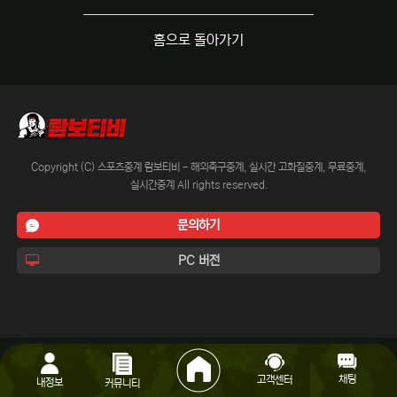
홈으로 돌아가기
Copyright (C) 스포츠중계 람보티비 - 해외축구중계, 실시간 고화질중계, 무료중계,
실시간중계 All rights reserved.
문의하기
PC 버전
채팅
고객센터
내정보
커뮤니티