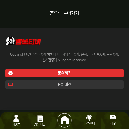
홈으로 돌아가기
Copyright (C) 스포츠중계 람보티비 - 해외축구중계, 실시간 고화질중계, 무료중계,
실시간중계 All rights reserved.
문의하기
PC 버전
채팅
고객센터
내정보
커뮤니티