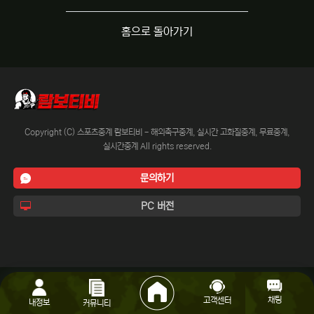
홈으로 돌아가기
Copyright (C) 스포츠중계 람보티비 - 해외축구중계, 실시간 고화질중계, 무료중계,
실시간중계 All rights reserved.
문의하기
PC 버전
채팅
고객센터
내정보
커뮤니티