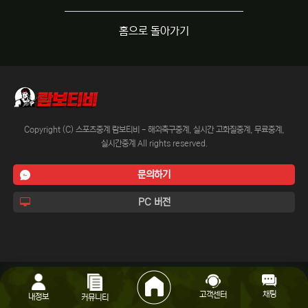
홈으로 돌아가기
Copyright (C) 스포츠중계 람보티비 - 해외축구중계, 실시간 고화질중계, 무료중계,
실시간중계 All rights reserved.
문의하기
PC 버전
채팅
고객센터
내정보
커뮤니티