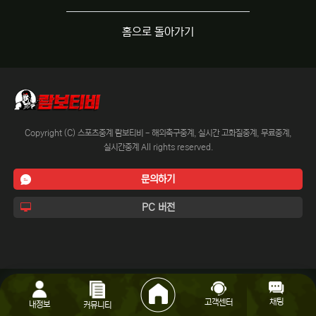
홈으로 돌아가기
Copyright (C) 스포츠중계 람보티비 - 해외축구중계, 실시간 고화질중계, 무료중계,
실시간중계 All rights reserved.
문의하기
PC 버전
채팅
고객센터
내정보
커뮤니티