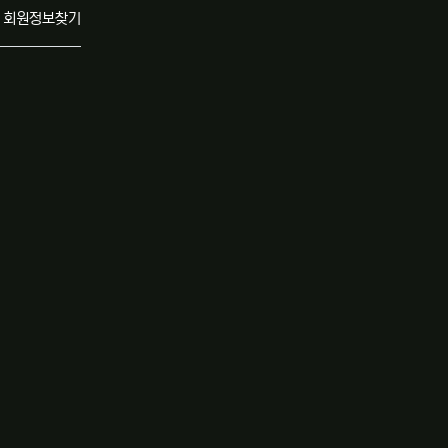
회원정보찾기