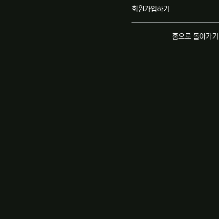
회원가입하기
홈으로 돌아가기