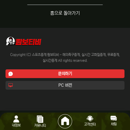
홈으로 돌아가기
Copyright (C) 스포츠중계 람보티비 - 해외축구중계, 실시간 고화질중계, 무료중계,
실시간중계 All rights reserved.
문의하기
PC 버전
채팅
고객센터
내정보
커뮤니티