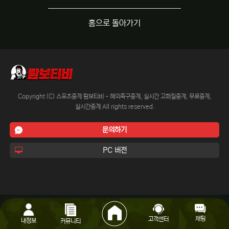
홈으로 돌아가기
Copyright (C) 스포츠중계 람보티비 - 해외축구중계, 실시간 고화질중계, 무료중계,
실시간중계 All rights reserved.
문의하기
PC 버전
채팅
고객센터
내정보
커뮤니티