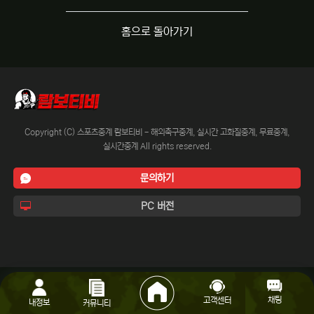
홈으로 돌아가기
Copyright (C) 스포츠중계 람보티비 - 해외축구중계, 실시간 고화질중계, 무료중계,
실시간중계 All rights reserved.
문의하기
PC 버전
채팅
고객센터
내정보
커뮤니티