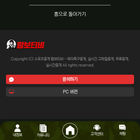
홈으로 돌아가기
Copyright (C) 스포츠중계 람보티비 - 해외축구중계, 실시간 고화질중계, 무료중계,
실시간중계 All rights reserved.
문의하기
PC 버전
채팅
고객센터
내정보
커뮤니티