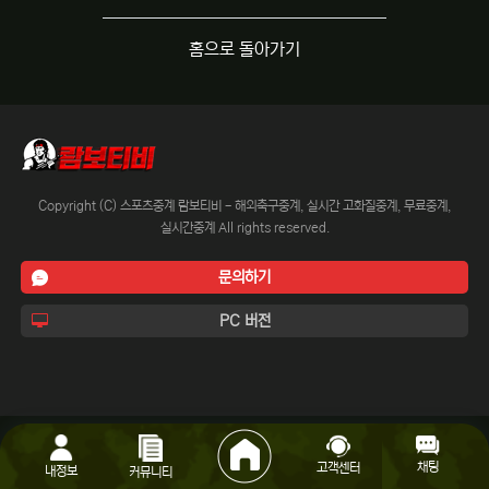
홈으로 돌아가기
Copyright (C) 스포츠중계 람보티비 - 해외축구중계, 실시간 고화질중계, 무료중계,
실시간중계 All rights reserved.
문의하기
PC 버전
채팅
고객센터
내정보
커뮤니티