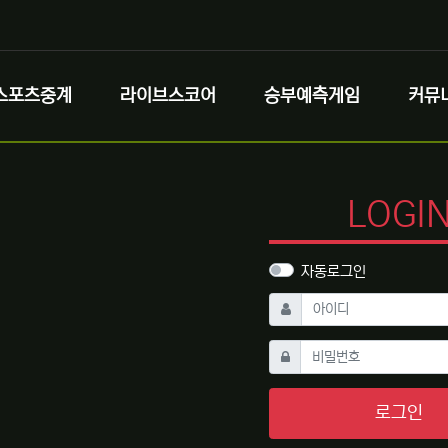
스포츠중계
라이브스코어
승부예측게임
커뮤
LOGI
자동로그인
필수
아이디
필수
비밀번호
로그인