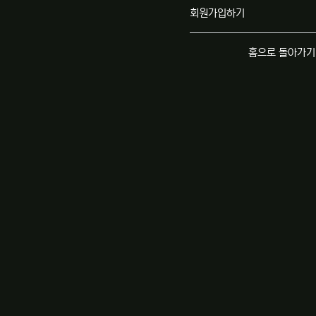
회원가입하기
홈으로 돌아가기