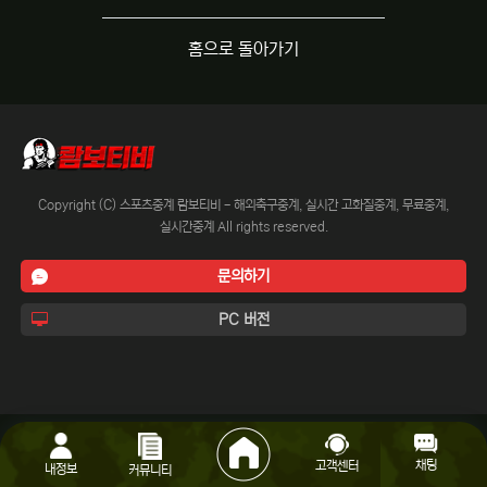
홈으로 돌아가기
Copyright (C) 스포츠중계 람보티비 - 해외축구중계, 실시간 고화질중계, 무료중계,
실시간중계 All rights reserved.
문의하기
PC 버전
채팅
고객센터
내정보
커뮤니티