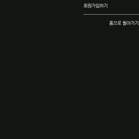
회원가입하기
홈으로 돌아가기