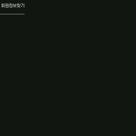
회원정보찾기