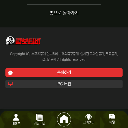
홈으로 돌아가기
Copyright (C) 스포츠중계 람보티비 - 해외축구중계, 실시간 고화질중계, 무료중계,
실시간중계 All rights reserved.
문의하기
PC 버전
채팅
고객센터
내정보
커뮤니티