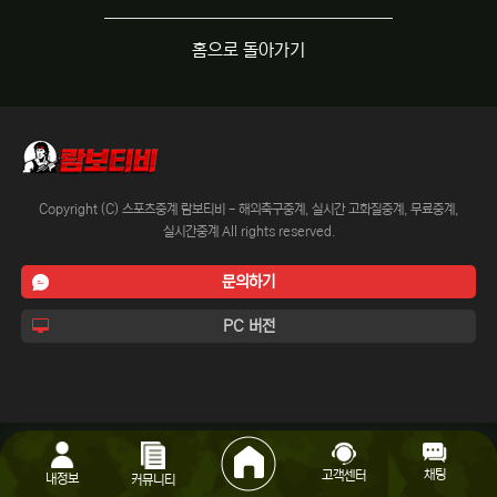
홈으로 돌아가기
Copyright (C) 스포츠중계 람보티비 - 해외축구중계, 실시간 고화질중계, 무료중계,
실시간중계 All rights reserved.
문의하기
PC 버전
채팅
고객센터
내정보
커뮤니티