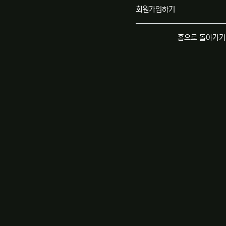
회원가입하기
홈으로 돌아가기