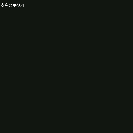
회원정보찾기