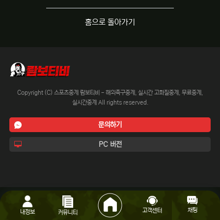
홈으로 돌아가기
Copyright (C) 스포츠중계 람보티비 - 해외축구중계, 실시간 고화질중계, 무료중계,
실시간중계 All rights reserved.
문의하기
PC 버전
채팅
고객센터
내정보
커뮤니티