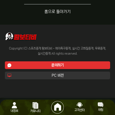
홈으로 돌아가기
Copyright (C) 스포츠중계 람보티비 - 해외축구중계, 실시간 고화질중계, 무료중계,
실시간중계 All rights reserved.
문의하기
PC 버전
채팅
고객센터
내정보
커뮤니티