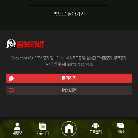
홈으로 돌아가기
Copyright (C) 스포츠중계 람보티비 - 해외축구중계, 실시간 고화질중계, 무료중계,
실시간중계 All rights reserved.
문의하기
PC 버전
채팅
고객센터
내정보
커뮤니티