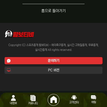
홈으로 돌아가기
Copyright (C) 스포츠중계 람보티비 - 해외축구중계, 실시간 고화질중계, 무료중계,
실시간중계 All rights reserved.
문의하기
PC 버전
채팅
고객센터
내정보
커뮤니티