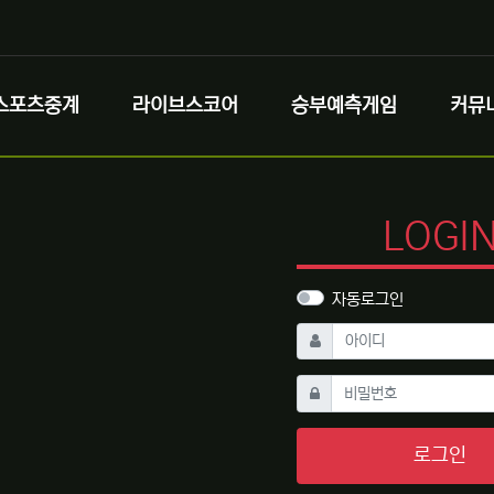
스포츠중계
라이브스코어
승부예측게임
커뮤
LOGI
자동로그인
필수
아이디
필수
비밀번호
로그인