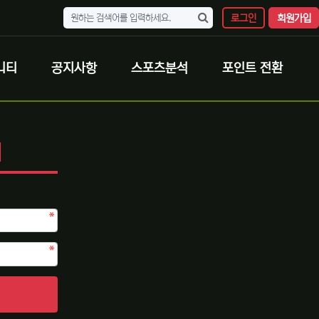
로그인
회원가입
니티
공지사항
스포츠분석
포인트 전환
N