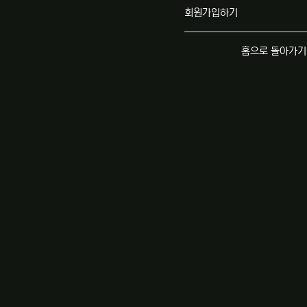
회원가입하기
홈으로 돌아가기