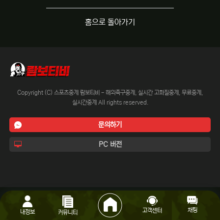
홈으로 돌아가기
Copyright (C) 스포츠중계 람보티비 - 해외축구중계, 실시간 고화질중계, 무료중계,
실시간중계 All rights reserved.
문의하기
PC 버전
채팅
고객센터
내정보
커뮤니티