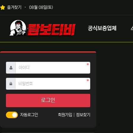
상단 네비
즐겨찾기
08월 08일(토)
메인 메뉴
로고
공식보증업체
필수
아이디
필수
비밀번호
로그인
자동로그인
회원가입
정보찾기