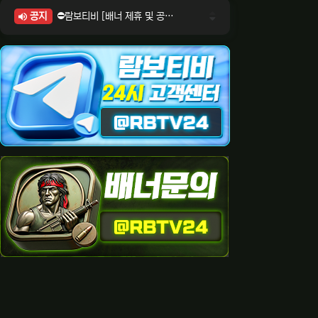
공지
⛔람보티비 [배너 제휴 및 공식 입점 문의 안내]
⛔람보티비 [포인트: 상품전환 및 제휴전환 안내]
⛔람보티비 [정회원 등급UP! 안내사항]
⛔람보티비 [채팅방 이용시 주의사항]
⛔람보티비 [공식보증업체 안내]