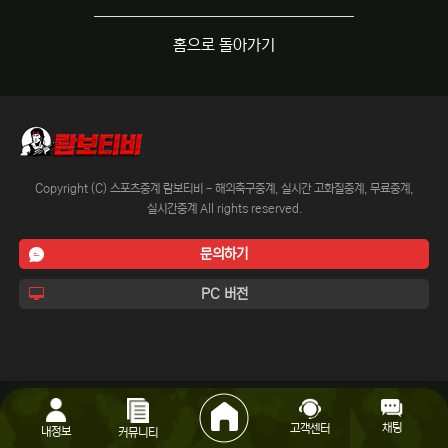
홈으로 돌아가기
Copyright (C) 스포츠중계 람보티비 - 해외축구중계, 실시간 고화질중계, 무료중계,
실시간중계 All rights reserved.
문의하기
PC 버전
채팅
고객센터
내정보
커뮤니티