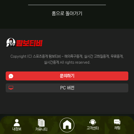
홈으로 돌아가기
Copyright (C) 스포츠중계 람보티비 - 해외축구중계, 실시간 고화질중계, 무료중계,
실시간중계 All rights reserved.
문의하기
PC 버전
채팅
고객센터
내정보
커뮤니티