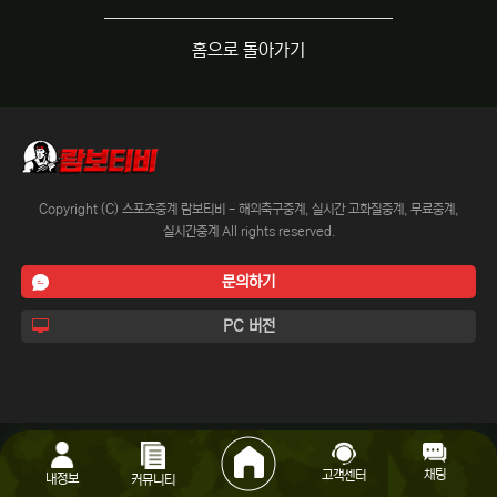
홈으로 돌아가기
Copyright (C) 스포츠중계 람보티비 - 해외축구중계, 실시간 고화질중계, 무료중계,
실시간중계 All rights reserved.
문의하기
PC 버전
채팅
고객센터
내정보
커뮤니티