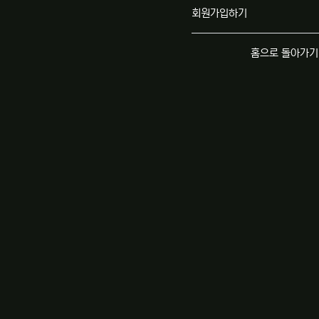
회원가입하기
홈으로 돌아가기