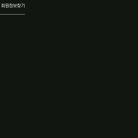
회원정보찾기