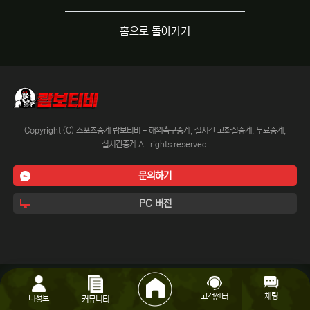
홈으로 돌아가기
Copyright (C) 스포츠중계 람보티비 - 해외축구중계, 실시간 고화질중계, 무료중계,
실시간중계 All rights reserved.
문의하기
PC 버전
채팅
고객센터
내정보
커뮤니티